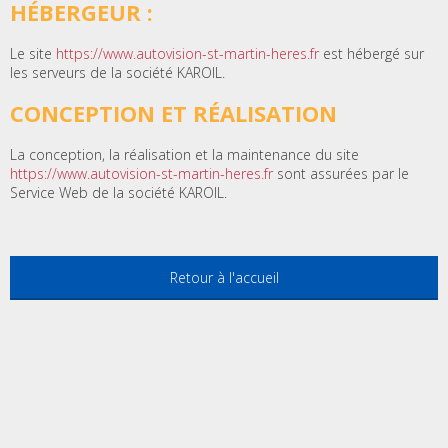
HÉBERGEUR :
Le site
https://www.autovision-st-martin-heres.fr
est hébergé sur
les serveurs de la société KAROIL.
CONCEPTION ET RÉALISATION
La conception, la réalisation et la maintenance du site
https://www.autovision-st-martin-heres.fr
sont assurées par le
Service Web de la société KAROIL.
Retour à l'accueil