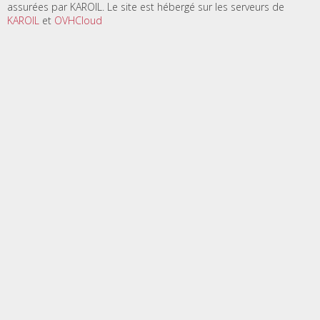
assurées par KAROIL. Le site est hébergé sur les serveurs de
KAROIL
et
OVHCloud